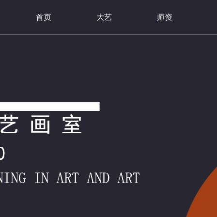
首页
大艺
师资