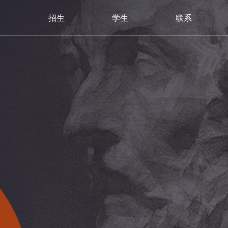
招生
学生
联系