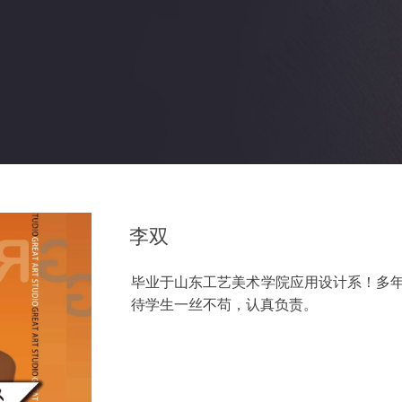
李双
毕业于山东工艺美术学院应用设计系！多
待学生一丝不苟，认真负责。