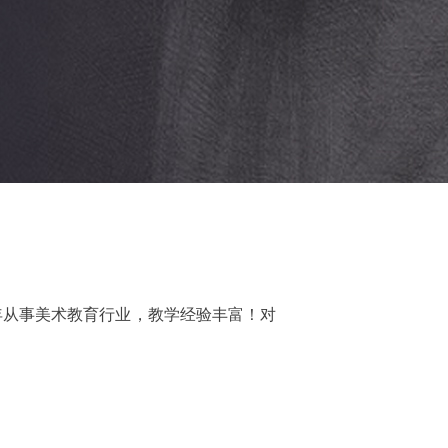
年从事美术教育行业，教学经验丰富！对