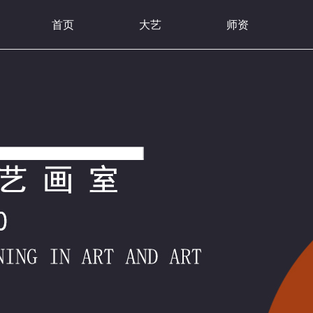
首页
大艺
师资