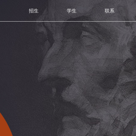
招生
学生
联系