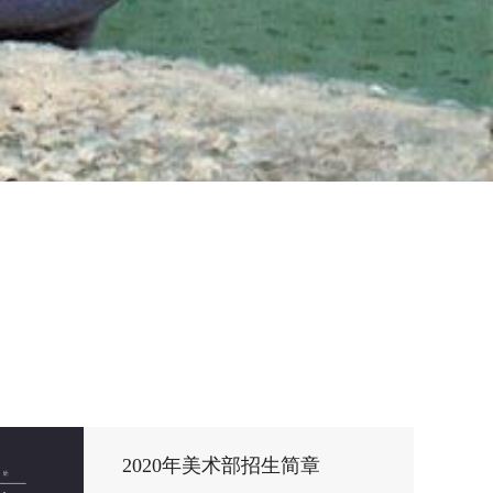
2020年美术部招生简章