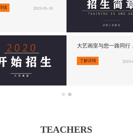
了解详情
2019-05-18
大艺画室与
了解详情
TEACHERS