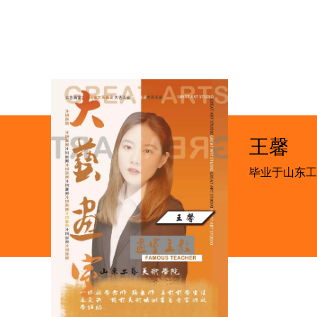
着丰富的教学经验。