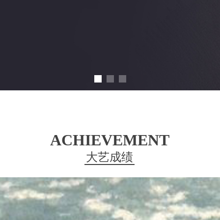
ACHIEVEMENT
大艺成绩