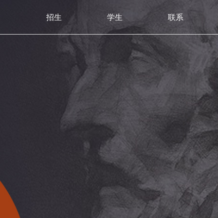
招生
学生
联系