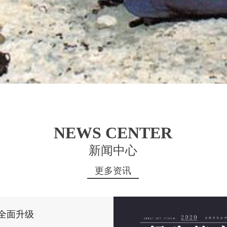
NEWS CENTER
新闻中心
更多资讯
宿舍全面升级