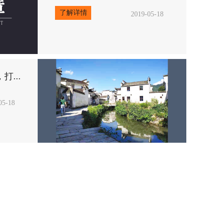
了解详情
2019-05-18
您一路同行，打...
2019-05-18