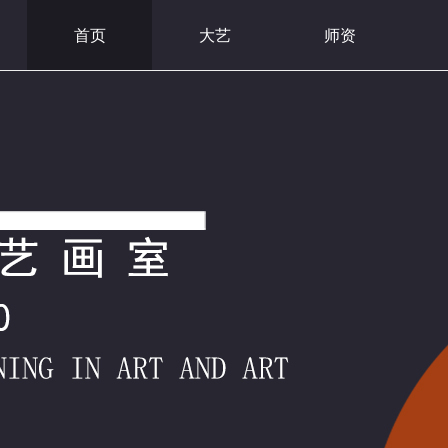
首页
大艺
师资