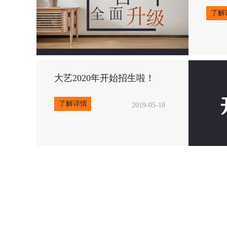
2019-05-18
大艺2020年开始招生啦！
了解详情
2019-05-18