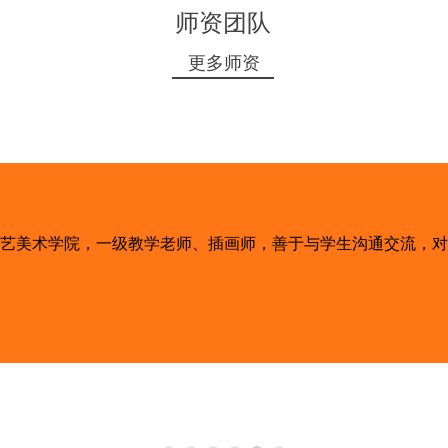
师资团队
更多师资
李双
毕业于山东工艺美术学院应用设计系！多年从事