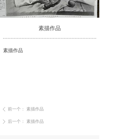
素描作品
素描作品
前一个：
素描作品
ꄴ
后一个：
素描作品
ꄲ